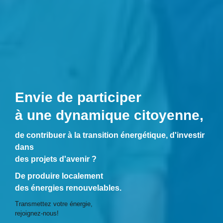
Envie de participer
à une dynamique citoyenne,
de contribuer à la transition énergétique, d'investir
dans
des projets d'avenir ?
De produire localement
des énergies renouvelables.
Transmettez votre énergie,
rejoignez-nous!